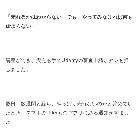
「売れるかはわからない。でも、やってみなければ何も
始まらない」
講座ができ、震える手でUdemyの審査申請ボタンを押
しました。
数日、数週間と経ち、やっぱり売れないのかと諦めてい
たとき、スマホの
Udemyのアプリにある通知が来まし
た。