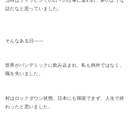
当時はフィリピンでの日々の仕事に追われ、夢のような
話だなと思っていました。
そんなある日——
世界がパンデミックに飲み込まれ、私も例外ではなく、
職を失いました。
村はロックダウン状態。日本にも帰国できず、人生で終
わったと思いました。