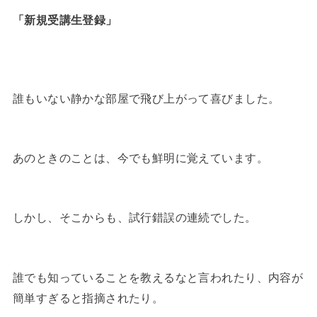
「新規受講生登録」
誰もいない静かな部屋で飛び上がって喜びました。
あのときのことは、今でも鮮明に覚えています。
しかし、そこからも、試行錯誤の連続でした。
誰でも知っていることを教えるなと言われたり、内容が
簡単すぎると指摘されたり。