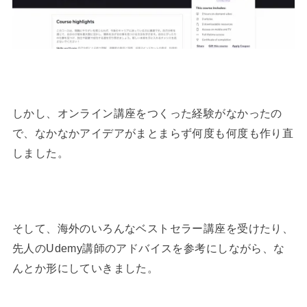
しかし、オンライン講座をつくった経験がなかったの
で、なかなかアイデアがまとまらず何度も何度も作り直
しました。
そして、海外のいろんなベストセラー講座を受けたり、
先人のUdemy講師のアドバイスを参考にしながら、な
んとか形にしていきました。