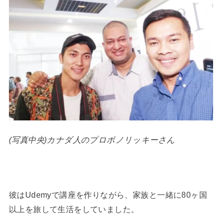
(写真中央)カナダ人のプロボノリッキーさん
彼はUdemyで講座を作りながら、家族と一緒に80ヶ国
以上を旅して生活をしていました。