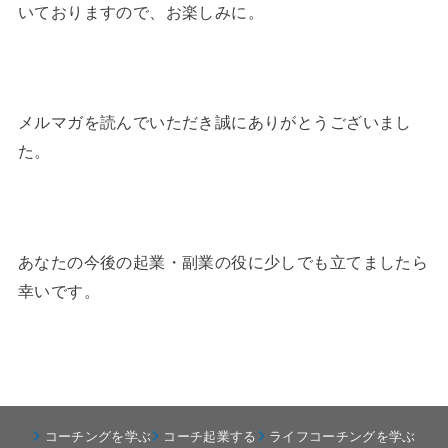
いておりますので、お楽しみに。
メルマガを読んでいただき誠にありがとうございまし
た。
あなたの今後の起業・副業の役に少しでも立てましたら
幸いです。
コーチングを学ぶ
コーチ起業する
ライフコーチングを学ぶ