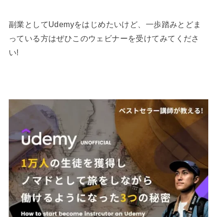
副業としてUdemyをはじめたいけど、一歩踏みとどま
っている方はぜひこのウェビナーを受けてみてくださ
い!