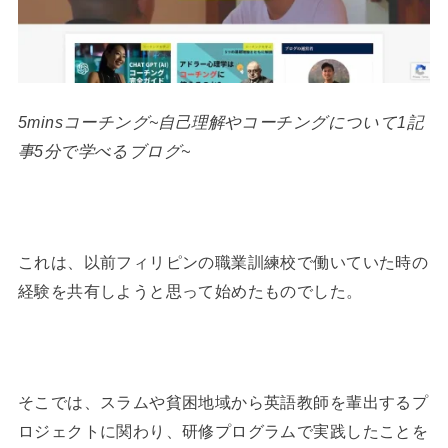
5minsコーチング~自己理解やコーチングについて1記
事5分で学べるブログ~
これは、以前フィリピンの職業訓練校で働いていた時の
経験を共有しようと思って始めたものでした。
そこでは、スラムや貧困地域から英語教師を輩出するプ
ロジェクトに関わり、研修プログラムで実践したことを