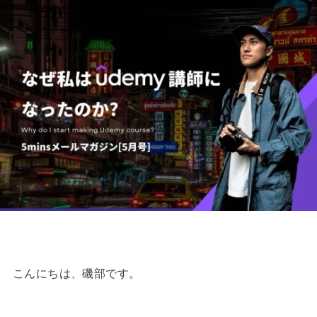
こんにちは、磯部です。