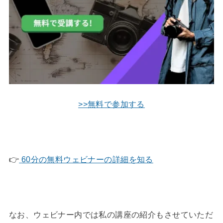
>>無料で参加する
👉
60分の無料ウェビナーの詳細を知る
なお、ウェビナー内では私の講座の紹介もさせていただ