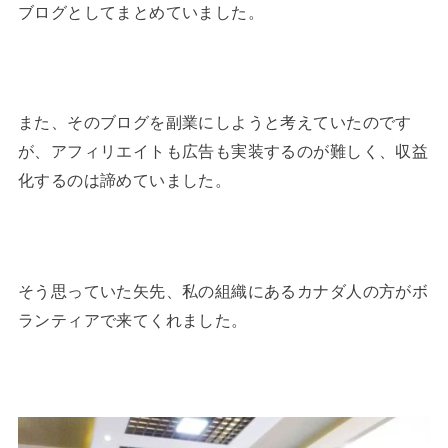
ブログとしてまとめていました。
また、そのブログを副業にしようと考えていたのです
が、アフィリエイトも広告も実装するのが難しく、収益
化するのは諦めていました。
そう思っていた矢先、私の組織にあるカナダ人の方がボ
ランティアで来てくれました。