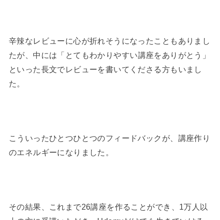
辛辣なレビューに心が折れそうになったこともありまし
たが、
中には「とてもわかりやすい講座をありがとう」
といった長文でレビューを書いてくださる方もいまし
た。
こういったひとつひとつのフィードバックが、講座作り
のエネルギーになりました。
その結果、これまで26講座を作ることができ、1万人以