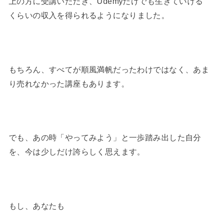
上の方に受講いただき、Udemyだけでも生きていける
くらいの
収入を得られるように
なりました。
もちろん、すべてが順風満帆だったわけではなく、あま
り売れなかった講座もあります。
でも、あの時「やってみよう」と一歩踏み出した自分
を、今は少しだけ誇らしく思えます。
もし、あなたも