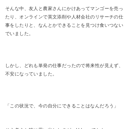
そんな中、友人と農家さんにかけあってマンゴーを売っ
たり、オンラインで英文添削や人材会社のリサーチの仕
事をしたりと、なんとかできることを見つけ食いつない
でいました。
しかし、どれも単発の仕事だったので将来性が見えず、
不安になっていました。
「この状況で、今の自分にできることはなんだろう」