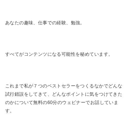
あなたの趣味、仕事での経験、勉強。
すべてがコンテンツになる可能性を秘めています。
これまで私が７つのベストセラーをつくるなかでどんな
試行錯誤をしてきて、どんなポイントに気をつけてきた
のかについて無料の60分のウェビナーでお話していま
す。