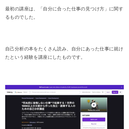
最初の講座は、「自分に合った仕事の見つけ方」に関す
るものでした。
自己分析の本をたくさん読み、自分にあった仕事に就け
たという経験を講座にしたものです。