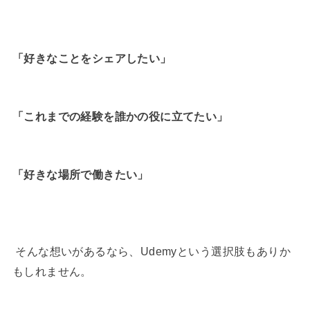
「好きなことをシェアしたい」
「これまでの経験を誰かの役に立てたい」
「好きな場所で働きたい」
そんな想いがあるなら、Udemyという選択肢もありか
もしれません。