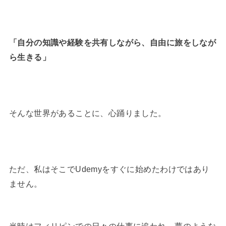
「自分の知識や経験を共有しながら、自由に旅をしなが
ら生きる」
そんな世界があることに、心踊りました。
ただ、私はそこでUdemyをすぐに始めたわけではあり
ません。