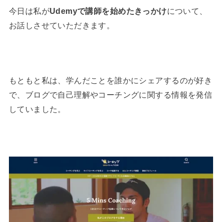
今日は私が
Udemyで講師を始めたきっかけ
について、
お話しさせていただきます。
もともと私は、学んだことを誰かにシェアするのが好き
で、ブログで自己理解やコーチングに関する情報を発信
していました。