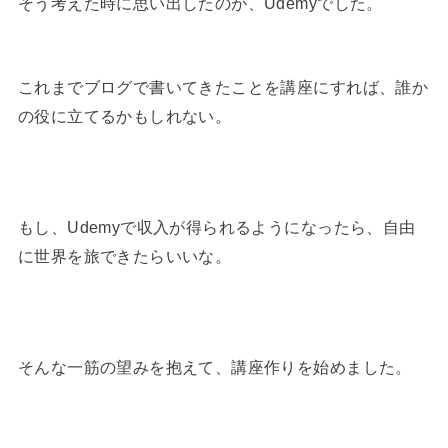
そう考えた時に思い出したのが、Udemyでした。
これまでブログで書いてきたことを講座にすれば、誰か
の役に立てるかもしれない。
もし、Udemyで収入が得られるようになったら、自由
に世界を旅できたらいいな。
そんな一筋の望みを抱えて、講座作りを始めました。