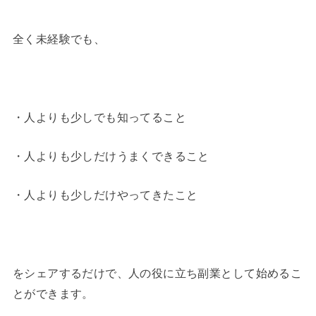
全く未経験でも、
・人よりも少しでも知ってること
・人よりも少しだけうまくできること
・人よりも少しだけやってきたこと
をシェアするだけで、人の役に立ち副業として始めるこ
とができます。