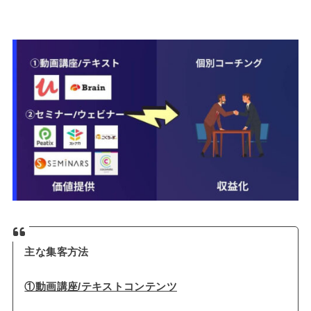
主な集客方法
①動画講座/テキストコンテンツ