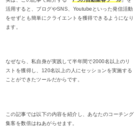
活用すると、ブログやSNS、Youtubeといった発信活動
をせずとも簡単にクライエントを獲得できるようになり
ます。
なぜなら、私自身が実践して半年間で2000名以上のリ
ストを獲得し、120名以上の人にセッションを実施する
ことができたツールだからです。
この記事では以下の内容を紹介し、あなたのコーチング
集客を数倍はねあがらせます。