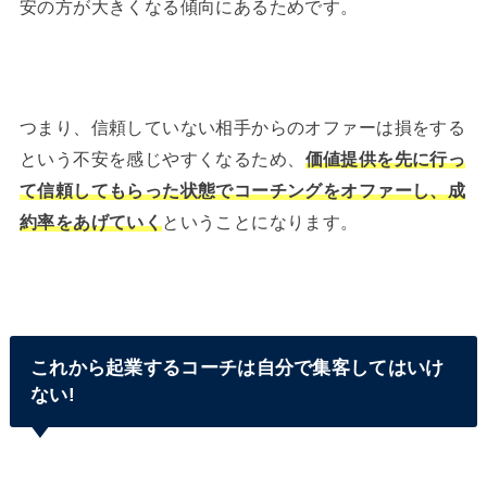
安の方が大きくなる傾向にあるためです。
つまり、信頼していない相手からのオファーは損をする
という不安を感じやすくなるため、
価値提供を先に行っ
て信頼してもらった状態でコーチングをオファーし、成
約率をあげていく
ということになります。
これから起業するコーチは自分で集客してはいけ
ない!