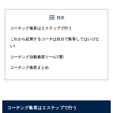
目次
コーチング集客は２ステップで行う
これから起業するコーチは自分で集客してはいけな
い!
コーチング自動集客ツール7選!
コーチング集客まとめ
コーチング集客は２ステップで行う