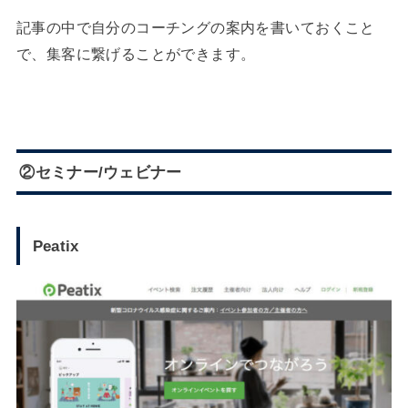
記事の中で自分のコーチングの案内を書いておくこと
で、集客に繋げることができます。
②セミナー/ウェビナー
Peatix