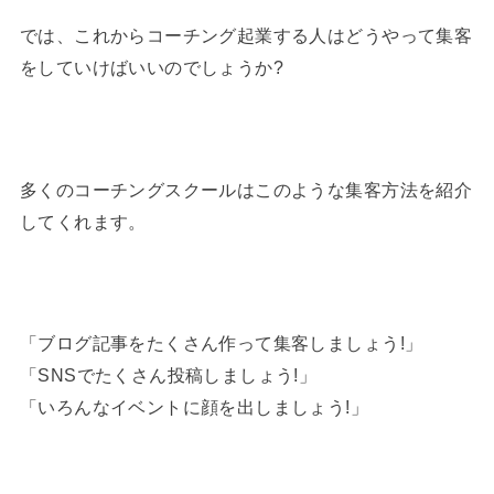
では、これからコーチング起業する人はどうやって集客
をしていけばいいのでしょうか?
多くのコーチングスクールはこのような集客方法を紹介
してくれます。
「ブログ記事をたくさん作って集客しましょう!」
「SNSでたくさん投稿しましょう!」
「いろんなイベントに顔を出しましょう!」