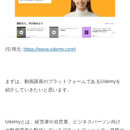
(引用元:
https://www.udemy.com)
まずは、動画講座のプラットフォームであるUdemyを
紹介していきたいと思います。
Udemyとは、経営者や自営業、ビジネスパーソン向け