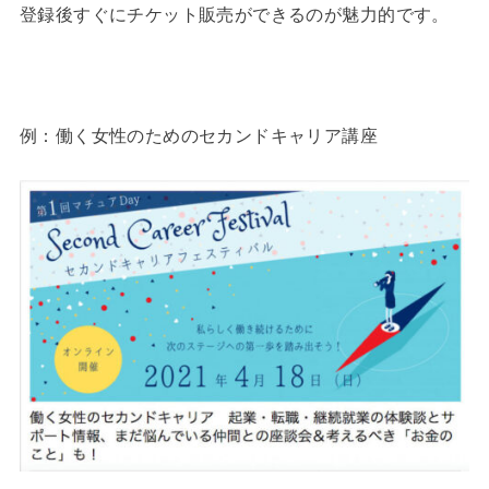
登録後すぐにチケット販売ができるのが魅力的です。
例：働く女性のためのセカンドキャリア講座