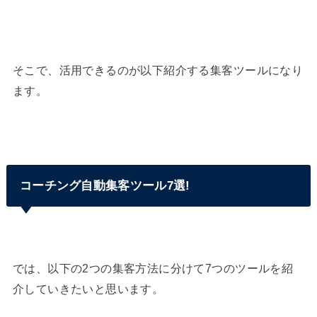
そこで、活用できるのが以下紹介する集客ツールになり
ます。
コーチング自動集客ツール7選!
では、以下の2つの集客方法に分けて7つのツールを紹
介していきたいと思います。