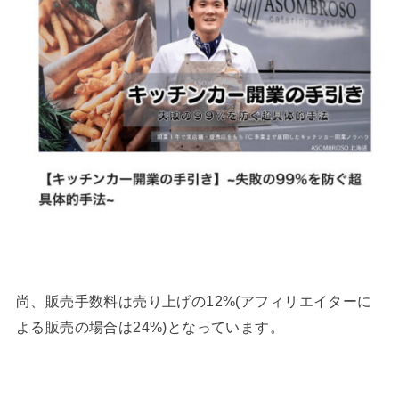
尚、販売手数料は売り上げの12%(アフィリエイターに
よる販売の場合は24%)となっています。