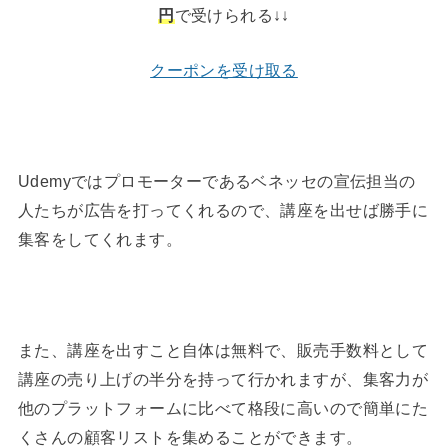
円
で受けられる↓↓
クーポンを受け取る
Udemyではプロモーターであるベネッセの宣伝担当の
人たちが広告を打ってくれるので、講座を出せば勝手に
集客をしてくれます。
また、講座を出すこと自体は無料で、販売手数料として
講座の売り上げの半分を持って行かれますが、集客力が
他のプラットフォームに比べて格段に高いので簡単にた
くさんの顧客リストを集めることができます。