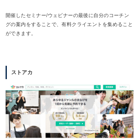
開催したセミナー/ウェビナーの最後に自分のコーチン
グの案内をすることで、有料クライエントを集めること
ができます。
ストアカ