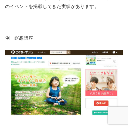
のイベントを掲載してきた実績があります。
例：瞑想講座