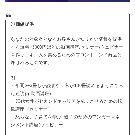
①価値提供
あなたの対象者となるお客さんが知りたい情報を提供
する無料~3000円ほどの動画講座/セミナー/ウェビナー
を作ります。人を集めるためのフロントエンド商品と
呼ばれるものです。
例：
・年間2~3冊しか読まない私が100冊読めるようになっ
た速読術(動画講座)
・30代女性がセカンドキャリアを成功させるための転
職講座（セミナー）
・怒らない子育てを学ぶ! 親子のためのアンガーマネ
ジメント講座(ウェビナー)