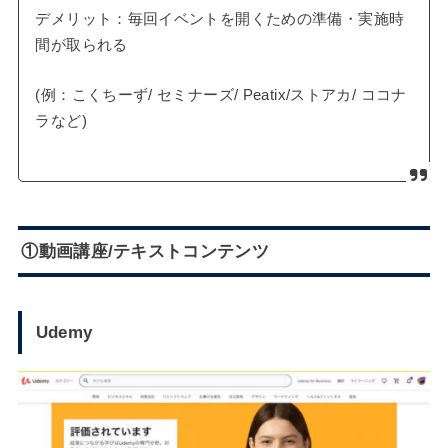
デメリット：毎回イベントを開くための準備・実施時
間が取られる
(例：こくちーず/ セミナーズ/ Peatix/ストアカ/ ココナ
ラなど)
①動画講座/テキストコンテンツ
Udemy