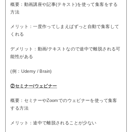
概要：動画講座や記事(テキスト)を使って集客をする
方法
メリット：一度作ってしまえばずっと自動で集客して
くれる
デメリット：動画/テキストなので途中で離脱される可
能性がある
(例：Udemy / Brain)
②セミナー/ウェビナー
概要：セミナーやZoomでのウェビナーを使って集客
する方法
メリット：途中で離脱されることが少ない