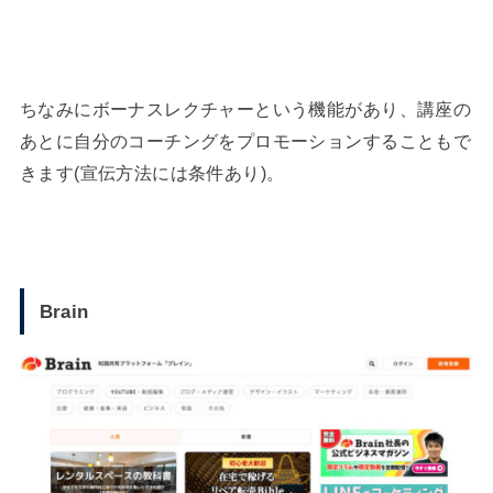
ちなみにボーナスレクチャーという機能があり、講座の
あとに自分のコーチングをプロモーションすることもで
きます(宣伝方法には条件あり)。
Brain