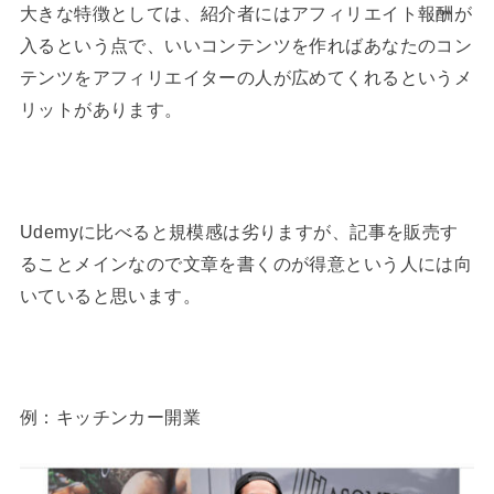
大きな特徴としては、紹介者にはアフィリエイト報酬が
入るという点で、いいコンテンツを作ればあなたのコン
テンツをアフィリエイターの人が広めてくれるというメ
リットがあります。
Udemyに比べると規模感は劣りますが、記事を販売す
ることメインなので文章を書くのが得意という人には向
いていると思います。
例：キッチンカー開業