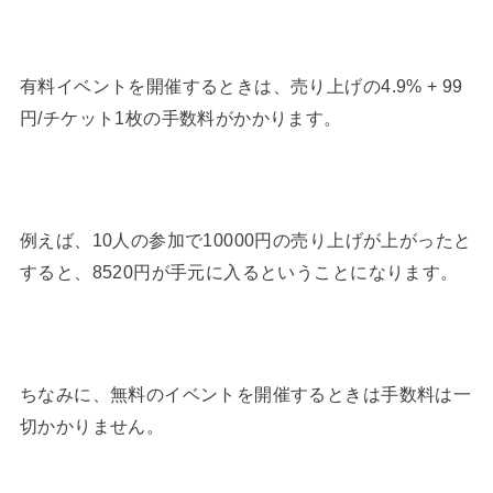
有料イベントを開催するときは、売り上げの4.9% + 99
円/チケット1枚の手数料がかかります。
例えば、10人の参加で10000円の売り上げが上がったと
すると、8520円が手元に入るということになります。
ちなみに、無料のイベントを開催するときは手数料は一
切かかりません。