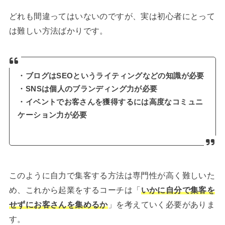
どれも間違ってはいないのですが、実は初心者にとって
は難しい方法ばかりです。
・ブログはSEOというライティングなどの知識が必要
・SNSは個人のブランディング力が必要
・イベントでお客さんを獲得するには高度なコミュニ
ケーション力が必要
このように自力で集客する方法は専門性が高く難しいた
め、これから起業をするコーチは「
いかに自分で集客を
せずにお客さんを集めるか
」を考えていく必要がありま
す。