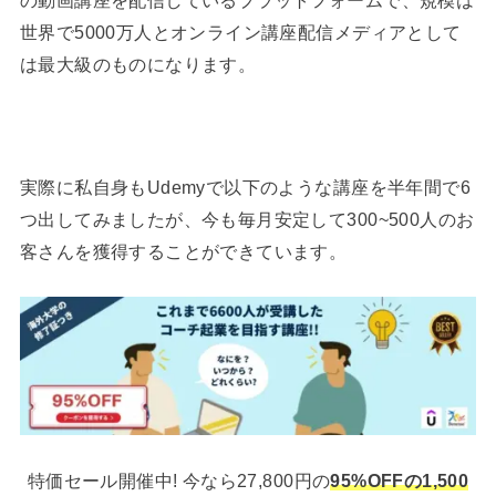
の動画講座を配信しているプラットフォームで、規模は
世界で5000万人とオンライン講座配信メディアとして
は最大級のものになります。
実際に私自身もUdemyで以下のような講座を半年間で6
つ出してみましたが、今も毎月安定して300~500人のお
客さんを獲得することができています。
特価セール開催中! 今なら27,800円の
95%OFFの1,500