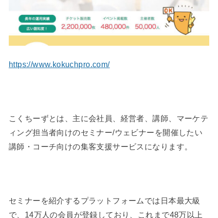
https://www.kokuchpro.com/
こくちーずとは、主に会社員、経営者、講師、マーケテ
ィング担当者向けのセミナー/ウェビナーを開催したい
講師・コーチ向けの集客支援サービスになります。
セミナーを紹介するプラットフォームでは日本最大級
で、14万人の会員が登録しており、これまで48万以上