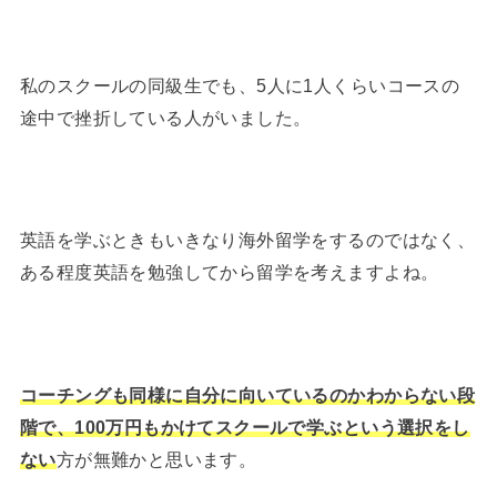
私のスクールの同級生でも、5人に1人くらいコースの
途中で挫折している人がいました。
英語を学ぶときもいきなり海外留学をするのではなく、
ある程度英語を勉強してから留学を考えますよね。
コーチングも同様に自分に向いているのかわからない段
階で、100万円もかけてスクールで学ぶという選択をし
ない
方が無難かと思います。