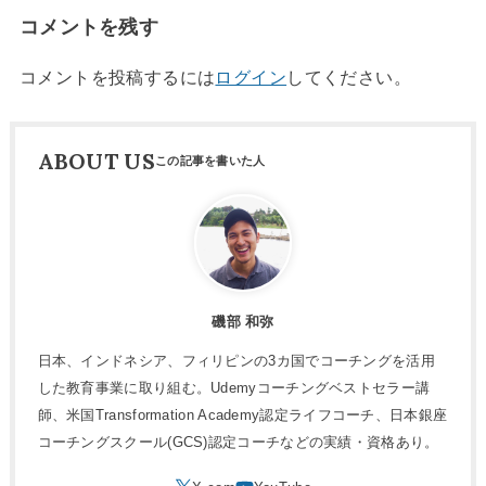
コメントを残す
コメントを投稿するには
ログイン
してください。
ABOUT US
磯部 和弥
日本、インドネシア、フィリピンの3カ国でコーチングを活用
した教育事業に取り組む。Udemyコーチングベストセラー講
師、米国Transformation Academy認定ライフコーチ、日本銀座
コーチングスクール(GCS)認定コーチなどの実績・資格あり。