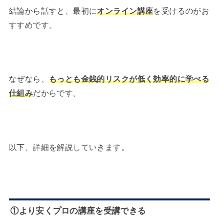
結論から話すと、最初に
オンライン講座
を受けるのがお
すすめです。
なぜなら、
もっとも金銭的リスクが低く効率的に学べる
仕組み
だからです。
以下、詳細を解説していきます。
①より安くプロの講座を受講できる