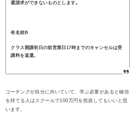
還請求ができないものとします｡
有名校B
クラス開講初日の前営業日17時までのキャンセルは受
講料を返還。
コーチングが自分に向いていて、学ぶ必要があると確信
を持てる人はスクールで100万円を投資してもいいと思
います。