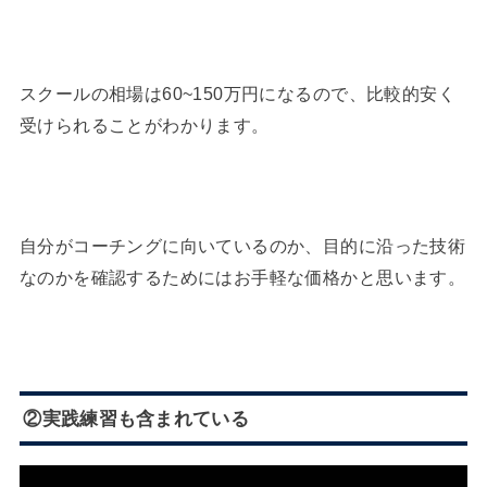
スクールの相場は60~150万円になるので、比較的安く
受けられることがわかります。
自分がコーチングに向いているのか、目的に沿った技術
なのかを確認するためにはお手軽な価格かと思います。
②実践練習も含まれている