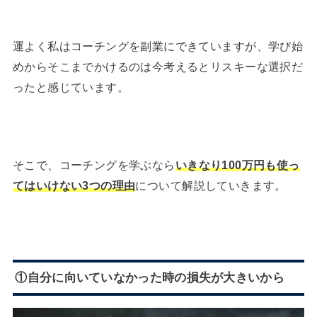
運よく私はコーチングを副業にできていますが、学び始
めからそこまでかけるのは今考えるとリスキーな選択だ
ったと感じています。
そこで、コーチングを学ぶなら
いきなり100万円も使っ
てはいけない3つの理由
について解説していきます。
①自分に向いていなかった時の損失が大きいから