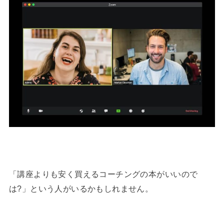
「講座よりも安く買えるコーチングの本がいいので
は?」という人がいるかもしれません。