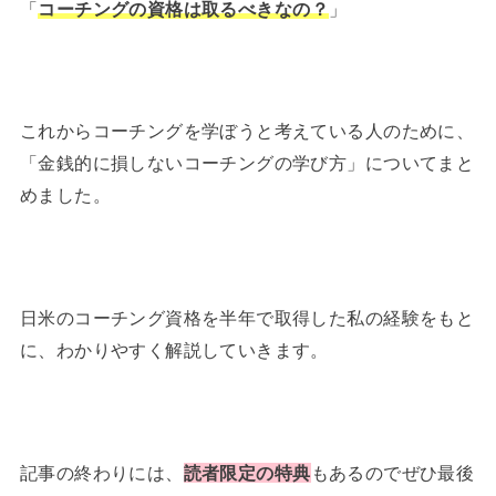
「
コーチングの資格は取るべきなの？
」
これからコーチングを学ぼうと考えている人のために、
「金銭的に損しないコーチングの学び方」についてまと
めました。
日米のコーチング資格を半年で取得した私の経験をもと
に、わかりやすく解説していきます。
記事の終わりには、
読者限定の特典
もあるのでぜひ最後