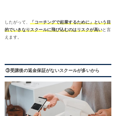
したがって、
「コーチングで起業するために」という目
的でいきなりスクールに飛び込むのはリスクが高い
と言
えます。
③受講後の返金保証がないスクールが多いから