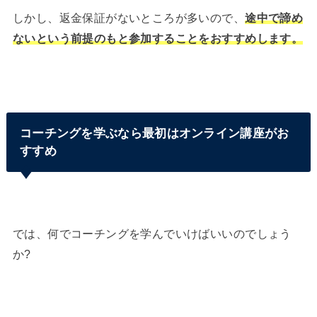
しかし、返金保証がないところが多いので、
途中で諦め
ないという前提のもと参加することをおすすめします。
コーチングを学ぶなら最初はオンライン講座がお
すすめ
では、何でコーチングを学んでいけばいいのでしょう
か?