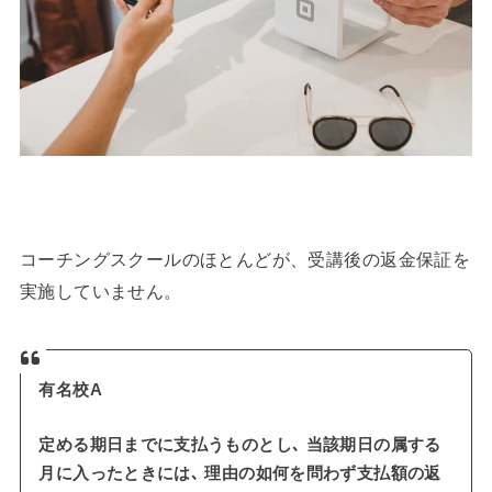
コーチングスクールのほとんどが、受講後の返金保証を
実施していません。
有名校A
定める期日までに支払うものとし､ 当該期日の属する
月に入ったときには､ 理由の如何を問わず支払額の返