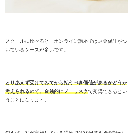
スクールに比べると、オンライン講座では返金保証がつ
いているケースが多いです。
とりあえず受けてみてから払うべき価値があるかどうか
考えられるので、金銭的にノーリスク
で受講できるとい
うことになります。
例えば、私が実施している講座では30日間返金保証が