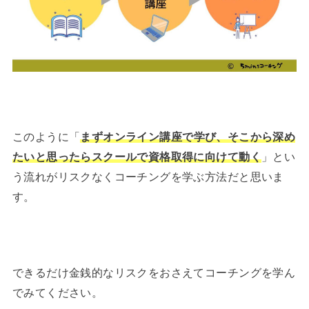
このように「
まずオンライン講座で学び、そこから深め
たいと思ったらスクールで資格取得に向けて動く
」とい
う流れがリスクなくコーチングを学ぶ方法だと思いま
す。
できるだけ金銭的なリスクをおさえてコーチングを学ん
でみてください。