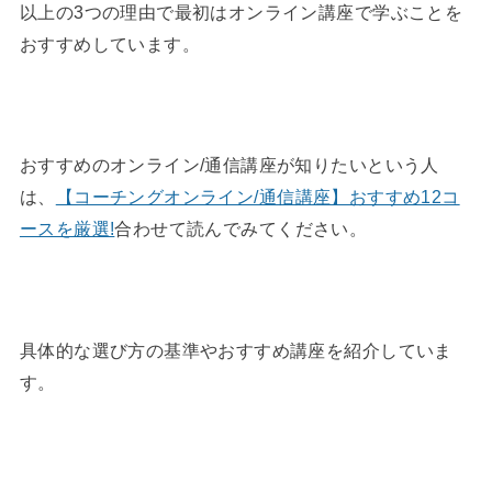
以上の3つの理由で最初はオンライン講座で学ぶことを
おすすめしています。
おすすめのオンライン/通信講座が知りたいという人
は、
【コーチングオンライン/通信講座】おすすめ12コ
ースを厳選!
合わせて読んでみてください。
具体的な選び方の基準やおすすめ講座を紹介していま
す。