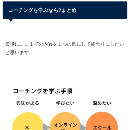
コーチングを学ぶなら?まとめ
最後にここまでの内容を１つの図にして終わりにしたい
と思います。