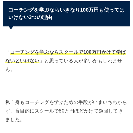
コーチングを学ぶならいきなり100万円も使っては
いけない3つの理由
「
コーチングを学ぶならスクールで100万円かけて学ば
ないといけない
」と思っている人が多いかもしれませ
ん。
私自身もコーチングを学ぶための手段がいまいちわから
ず、盲目的にスクールで80万円ほどかけて勉強してき
ました。