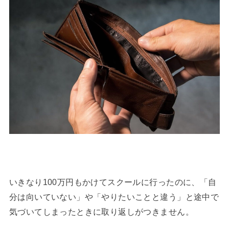
いきなり100万円もかけてスクールに行ったのに、「自
分は向いていない」や「やりたいことと違う」と途中で
気づいてしまったときに取り返しがつきません。