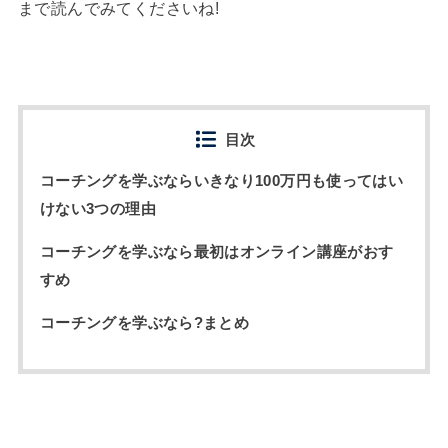
まで読んでみてくださいね!
目次
コーチングを学ぶならいきなり100万円も使ってはい
けない3つの理由
コーチングを学ぶなら最初はオンライン講座がおす
すめ
コーチングを学ぶなら?まとめ