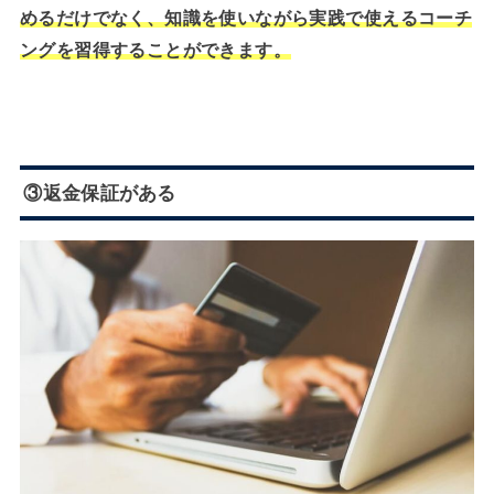
めるだけでなく、知識を使いながら実践で使えるコーチ
ングを習得することができます。
③返金保証がある