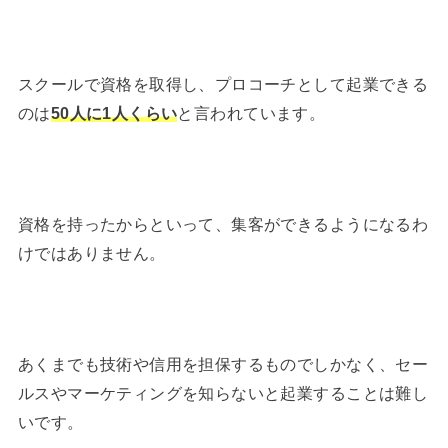
スクールで資格を取得し、プロコーチとして起業できる
のは
50人に1人くらい
と言われています。
資格を持ったからといって、集客ができるようになるわ
けではありません。
あくまでも技術や信用を担保するものでしかなく、セー
ルスやマーケティングを知らないと起業することは難し
いです。