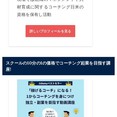
材育成に関するコーチング日米の
資格を保有し活動
詳しいプロフィールを見る
スクールの10分の1の価格でコーチング起業を目指す講
座!