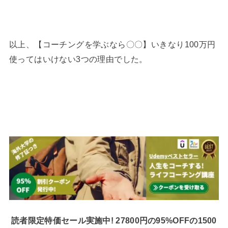
以上、【コーチングを学ぶなら〇〇】いきなり100万円
使ってはいけない3つの理由でした。
読者限定特価セール実施中! 27800円の95%OFFの1500