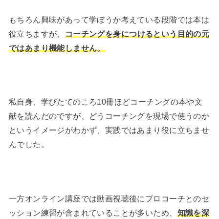
もちろん興味があって学ぼうか考えている段階では本は
役立ちますが、
コーチングを身につけるという目的の元
ではあまり機能しません。
私自身、学びたてのころ10冊ほどコーチングの本や文
献を読んだのですが、どうコーチングを現場で使うのか
というイメージがわかず、実践ではあまり役に立ちませ
んでした。
一方オンライン講座では動画視聴後にプロコーチとのセ
ッション練習が含まれていることが多いため、
知識を深