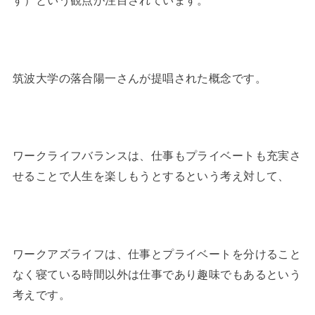
筑波大学の落合陽一さんが提唱された概念です。
ワークライフバランスは、仕事もプライベートも充実さ
せることで人生を楽しもうとするという考え対して、
ワークアズライフは、仕事とプライベートを分けること
なく寝ている時間以外は仕事であり趣味でもあるという
考えです。