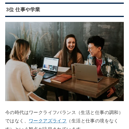
3位 仕事や学業
今の時代はワークライフバランス（生活と仕事の調和）
ではなく、
ワークアズライフ
（生活と仕事の境をなく
す）という観点が注目されています。