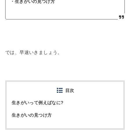
・生きがいの見つけ方
では、早速いきましょう。
目次
生きがいって例えばなに?
生きがいの見つけ方