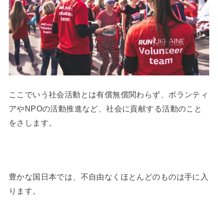
ここでいう社会活動とは有償無償関わらず、ボランティ
アやNPOの活動推進など、社会に貢献する活動のこと
をさします。
豊かな国日本では、不自由なくほとんどのものは手に入
ります。