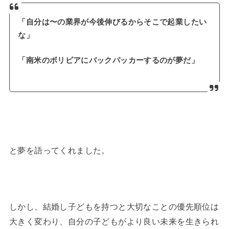
「自分は〜の業界が今後伸びるからそこで起業したい
な」
「南米のボリビアにバックパッカーするのが夢だ」
と夢を語ってくれました。
しかし、結婚し子どもを持つと大切なことの優先順位は
大きく変わり、自分の子どもがより良い未来を生きられ