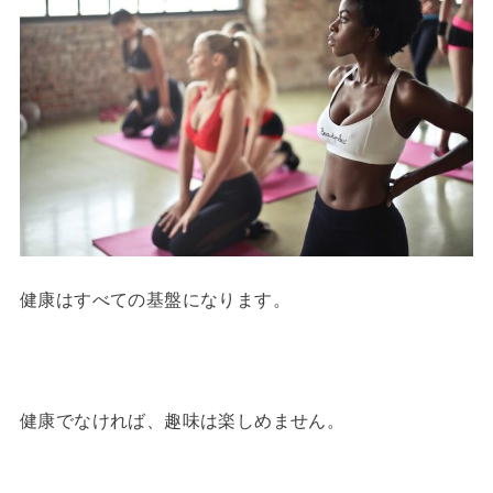
健康はすべての基盤になります。
健康でなければ、趣味は楽しめません。