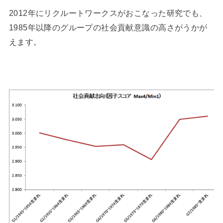
2012年にリクルートワークスがおこなった研究でも、
1985年以降のグループの社会貢献意識の高さがうかが
えます。