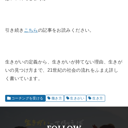
引き続き
こちら
の記事をお読みください。
生きがいの定義から、生きがいが持てない理由、生きが
いの見つけ方まで、21世紀の社会の流れをふまえ詳し
く書いています。
コーチングを受ける
働き方
生きがい
生き方