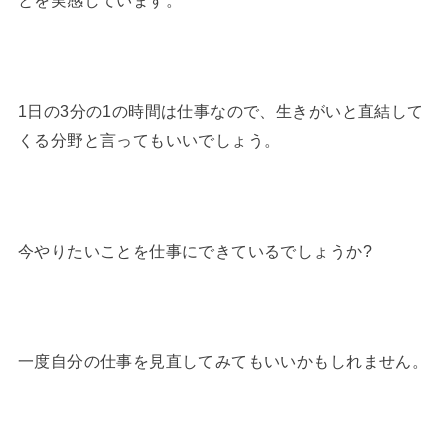
とを実感しています。
1日の3分の1の時間は仕事なので、生きがいと直結して
くる分野と言ってもいいでしょう。
今やりたいことを仕事にできているでしょうか?
一度自分の仕事を見直してみてもいいかもしれません。