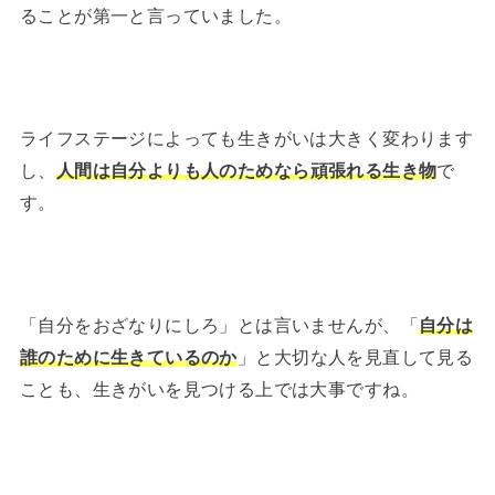
ることが第一と言っていました。
ライフステージによっても生きがいは大きく変わります
し、
人間は自分よりも人のためなら頑張れる生き物
で
す。
「自分をおざなりにしろ」とは言いませんが、「
自分は
誰のために生きているのか
」と大切な人を見直して見る
ことも、生きがいを見つける上では大事ですね。