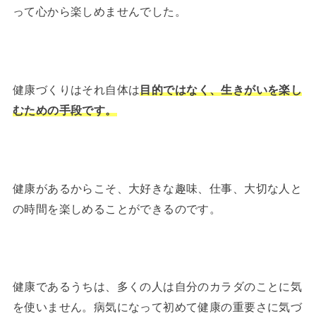
って心から楽しめませんでした。
健康づくりはそれ自体は
目的ではなく、生きがいを楽し
むための手段です。
健康があるからこそ、大好きな趣味、仕事、大切な人と
の時間を楽しめることができるのです。
健康であるうちは、多くの人は自分のカラダのことに気
を使いません。病気になって初めて健康の重要さに気づ