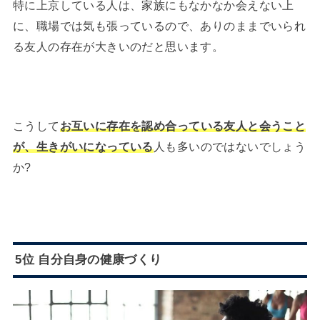
特に上京している人は、家族にもなかなか会えない上
に、職場では気も張っているので、ありのままでいられ
る友人の存在が大きいのだと思います。
こうして
お互いに存在を認め合っている友人と会うこと
が、生きがいになっている
人も多いのではないでしょう
か?
5位 自分自身の健康づくり