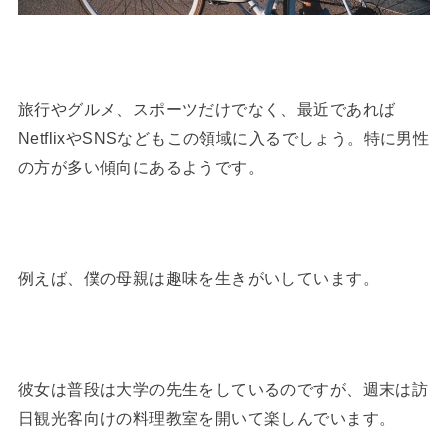
旅行やグルメ、スポーツだけでなく、最近であれば
NetflixやSNSなどもこの領域に入るでしょう。特に男性
の方が多い傾向にあるようです。
例えば、僕の母親は趣味を生きがいしています。
彼女は普段は大学の先生をしているのですが、週末は訪
日観光客向けの料理教室を開いて楽しんでいます。