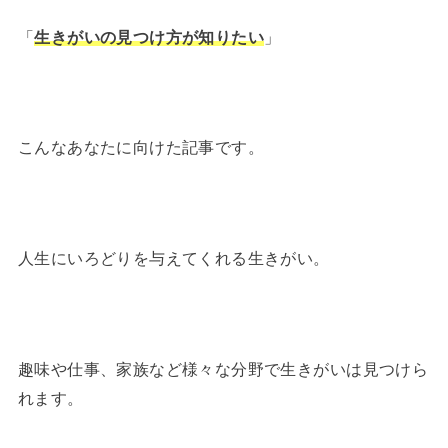
「
生きがいの見つけ方が知りたい
」
こんなあなたに向けた記事です。
人生にいろどりを与えてくれる生きがい。
趣味や仕事、家族など様々な分野で生きがいは見つけら
れます。