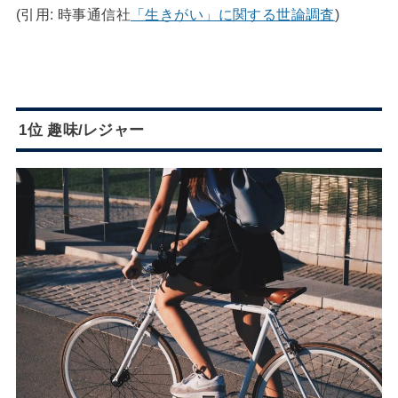
(引用: 時事通信社
「生きがい」に関する世論調査
)
1位 趣味/レジャー