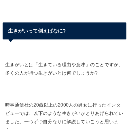
生きがいって例えばなに?
生きがいとは「生きている理由や意味」のことですが、
多くの人が持つ生きがいとは何でしょうか?
時事通信社の20歳以上の2000人の男女に行ったインタ
ビューでは、以下のような生きがいがとりあげられてい
ました。一つずつ自分なりに解説していこうと思いま