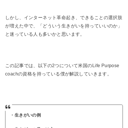
しかし、インターネット革命起き、できることの選択肢
が増えた中で、「どういう生きがいを持っていいのか」
と迷っている人も多いかと思います。
この記事では、以下の2つについて米国のLife Purpose
coachの資格を持っている僕が解説していきます。
・生きがいの例