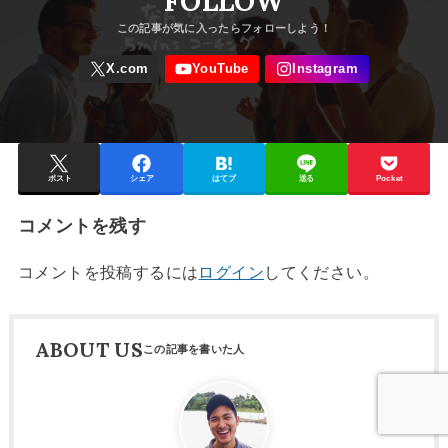
FOLLOW
ポスト
シェア
はてブ
送る
Pocket
コメントを残す
コメントを投稿するには
ログイン
してください。
ABOUT US