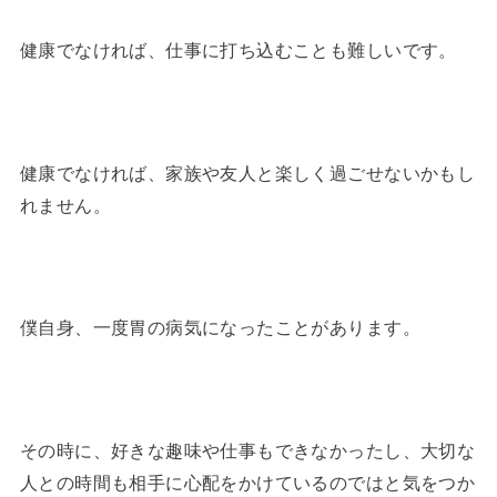
健康でなければ、仕事に打ち込むことも難しいです。
健康でなければ、家族や友人と楽しく過ごせないかもし
れません。
僕自身、一度胃の病気になったことがあります。
その時に、好きな趣味や仕事もできなかったし、大切な
人との時間も相手に心配をかけているのではと気をつか