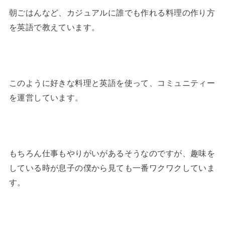
朝ごはんなど、カジュアルに誰でも作れる料理の作り方
を英語で教えています。
このように好きな料理と英語を使って、コミュニティー
を運営しています。
もちろん仕事もやりがいがあるそうなのですが、趣味を
している時が息子の僕から見ても一番ワクワクしていま
す。