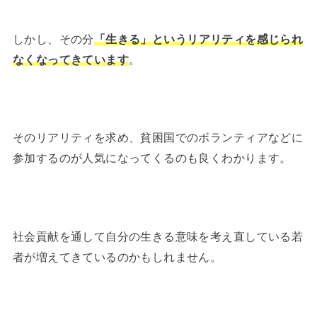
しかし、その分
「生きる」というリアリティを感じられ
なくなってきています
。
そのリアリティを求め、貧困国でのボランティアなどに
参加するのが人気になってくるのも良くわかります。
社会貢献を通して自分の生きる意味を考え直している若
者が増えてきているのかもしれません。