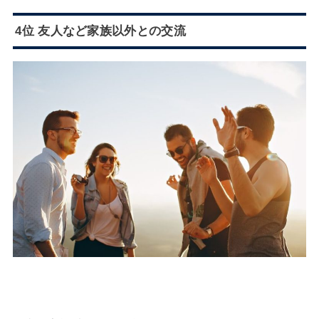
4位 友人など家族以外との交流