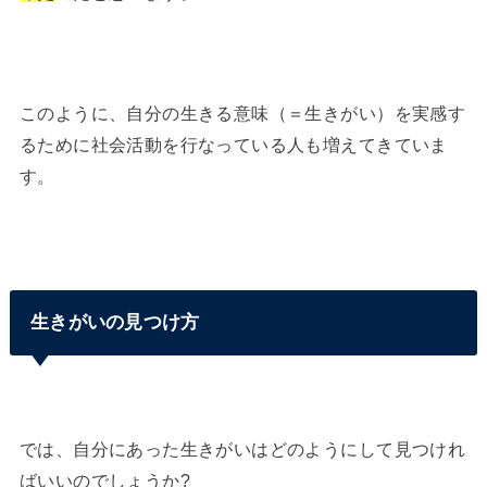
このように、自分の生きる意味（＝生きがい）を実感す
るために社会活動を行なっている人も増えてきていま
す。
生きがいの見つけ方
では、自分にあった生きがいはどのようにして見つけれ
ばいいのでしょうか?