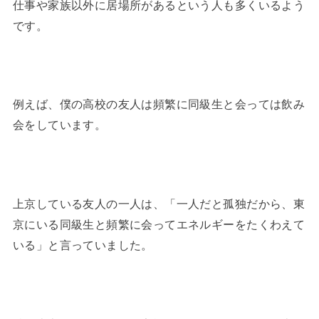
仕事や家族以外に居場所があるという人も多くいるよう
です。
例えば、僕の高校の友人は頻繁に同級生と会っては飲み
会をしています。
上京している友人の一人は、「一人だと孤独だから、東
京にいる同級生と頻繁に会ってエネルギーをたくわえて
いる」と言っていました。