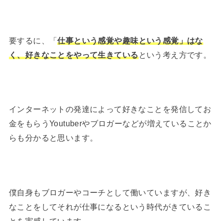
要するに、「
仕事という感覚や趣味という感覚」はな
く、好きなことをやって生きている
という考え方です。
インターネットの発達によって好きなことを発信してお
金をもらうYoutuberやブロガーなどが増えていることか
らも分かると思います。
僕自身もブロガーやコーチとして働いていますが、好き
なことをしてそれが仕事になるという時代がきているこ