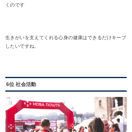
くのです
生きがいを支えてくれる心身の健康はできるだけキープ
したいですね。
6位 社会活動