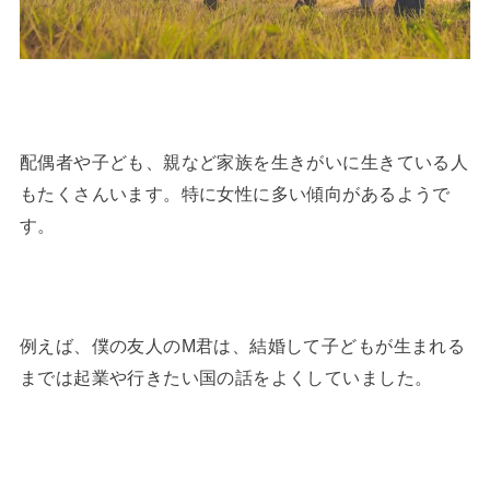
配偶者や子ども、親など家族を生きがいに生きている人
もたくさんいます。特に女性に多い傾向があるようで
す。
例えば、僕の友人のM君は、結婚して子どもが生まれる
までは起業や行きたい国の話をよくしていました。