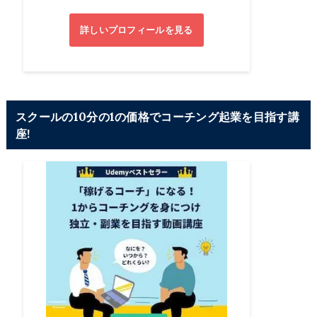
詳しいプロフィールを見る
スクールの10分の1の価格でコーチング起業を目指す講
座!