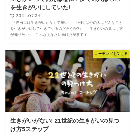
を生きがいにしていた!
2024.07.24
「自分には生きがいがなくて辛い」 「例えば他の人はどんなこと
を生きがいにして生きているのだろうか?」 「生きがいの見つけ方
が知りたい」 こんなあなたに向けた記事です...
コーチングを受ける
生きがいがない! 21世紀の生きがいの見つ
け方5ステップ