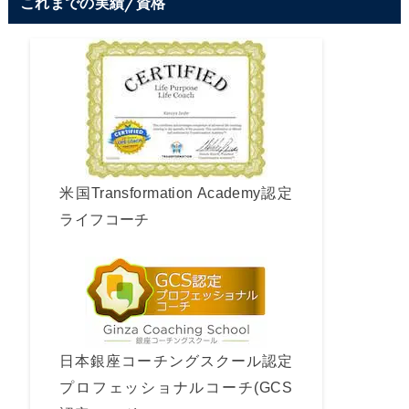
これまでの実績/資格
米国Transformation Academy認定
ライフコーチ
日本銀座コーチングスクール認定
プロフェッショナルコーチ(GCS