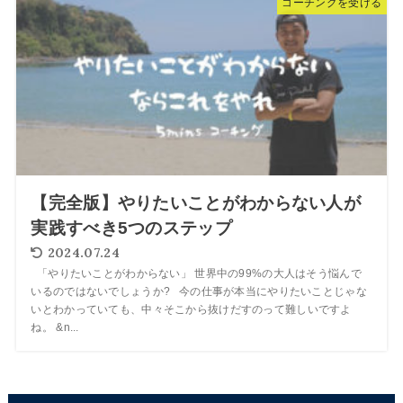
コーチングを受ける
【完全版】やりたいことがわからない人が
実践すべき5つのステップ
2024.07.24
「やりたいことがわからない」 世界中の99%の大人はそう悩んで
いるのではないでしょうか? 今の仕事が本当にやりたいことじゃな
いとわかっていても、中々そこから抜けだすのって難しいですよ
ね。 &n...