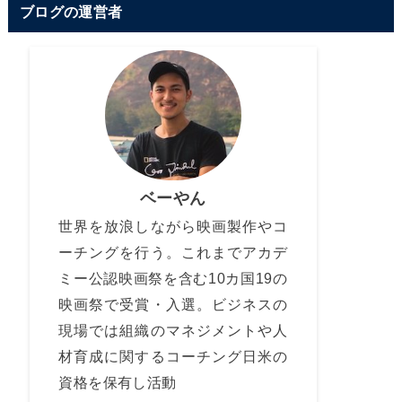
ブログの運営者
ベーやん
世界を放浪しながら映画製作やコ
ーチングを行う。これまでアカデ
ミー公認映画祭を含む10カ国19の
映画祭で受賞・入選。ビジネスの
現場では組織のマネジメントや人
材育成に関するコーチング日米の
資格を保有し活動