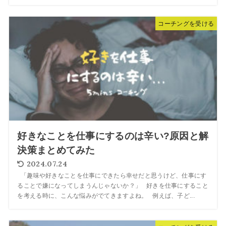
コーチングを受ける
好きなことを仕事にするのは辛い?原因と解
決策まとめてみた
2024.07.24
「趣味や好きなことを仕事にできたら幸せだと思うけど、仕事にす
ることで嫌になってしまうんじゃないか？」 好きを仕事にすること
を考える時に、こんな悩みがでてきますよね。 例えば、子ど...