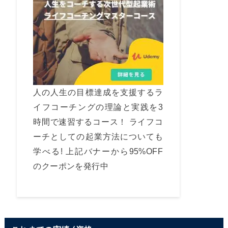
人の人生の目標達成を支援するラ
イフコーチングの理論と実践を3
時間で速習するコース！ ライフコ
ーチとしての起業方法についても
学べる! 上記バナーから95%OFF
のクーポンを発行中